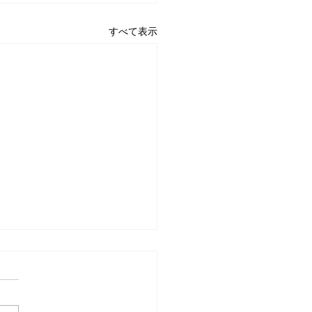
すべて表示