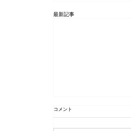
最新記事
コメント