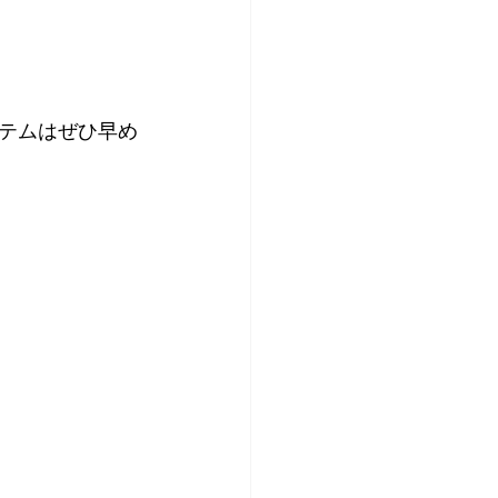
テムはぜひ早め