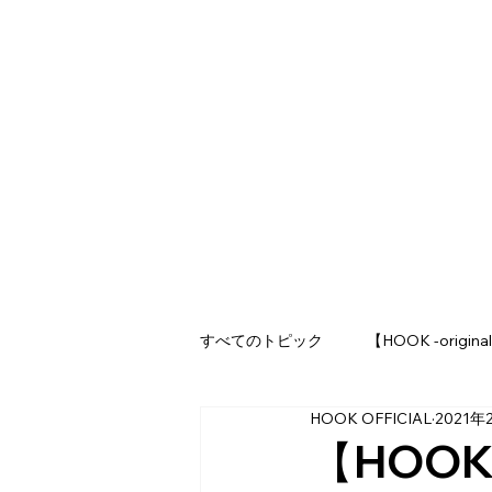
すべてのトピック
【HOOK -origina
HOOK OFFICIAL
2021年
【HOOK