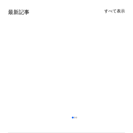
すべて表示
最新記事