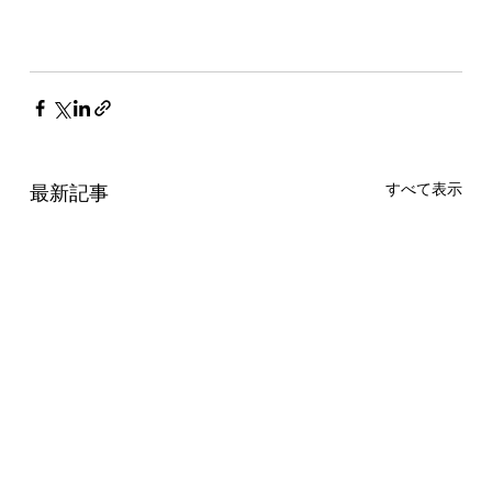
すべて表示
最新記事